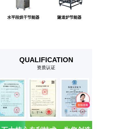
水平段烘干节能器
隧道炉节能器
QUALIFICATION
资质认证