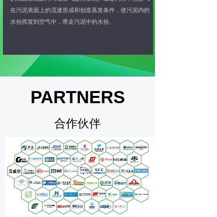
在污泥表面上的流速形成和创造蒸发条件，使污泥内的
水份挥发到空气中，带走污泥中的水份。
PARTNERS
合作伙伴