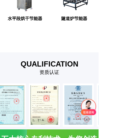
水平段烘干节能器
隧道炉节能器
QUALIFICATION
资质认证