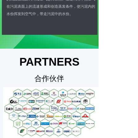
在污泥表面上的流速形成和创造蒸发条件，使污泥内的
水份挥发到空气中，带走污泥中的水份。
PARTNERS
合作伙伴